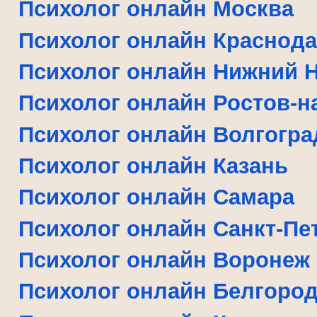
Психолог онлайн Москва
Психолог онлайн Краснод
Психолог онлайн Нижний 
Психолог онлайн Ростов-н
Психолог онлайн Волгогра
Психолог онлайн Казань
Психолог онлайн Самара
Психолог онлайн Санкт-Пе
Психолог онлайн Воронеж
Психолог онлайн Белгоро