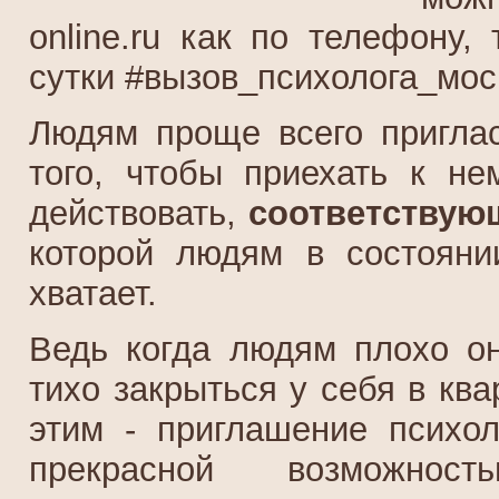
online.ru как по телефону,
сутки #вызов_психолога_мос
Людям проще всего приглас
того, чтобы приехать к н
действовать,
соответствую
которой людям в состояни
хватает.
Ведь когда людям плохо он
тихо закрыться у себя в ква
этим - приглашение психо
прекрасной возможнос