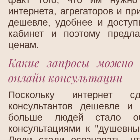
интернета, агрегаторов и п
дешевле, удобнее и доступ
кабинет и поэтому предла
ценам.
Какие запросы можно 
онлайн консультации
Поскольку интернет сд
консультантов дешевле и 
больше людей стало об
консультациями к "душевны
Люди стали осознавать, ч