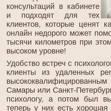
консультаций в кабинете
и подходят для тех
клиентов, которые ценят к
онлайн недорого может помо
тысячи километров при этом
высоком уровне!
Удобство встреч с психолого
клиенты из удаленных ре
высококвалифицированным 
Самары или Санкт-Петербург
психологу, а потом был в
теперь у них есть хорошая 