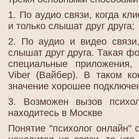
1. По аудио связи, когда к
и только слышат друг друга;
2. По аудио и видео связи,
слышат друг друга. Такая ф
специальные приложения,
Viber (Вайбер). В таком к
значение хорошее подключен
3. Возможен вызов психо
находитесь в Москве
Понятие "психолог онлайн" о