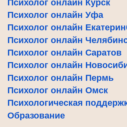
Психолог онлайн Курск
Психолог онлайн Уфа
Психолог онлайн Екатерин
Психолог онлайн Челябин
Психолог онлайн Саратов
Психолог онлайн Новосиб
Психолог онлайн Пермь
Психолог онлайн Омск
Психологическая поддерж
Образование