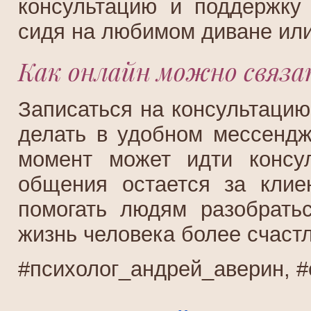
консультацию и поддержку
сидя на любимом диване или
Как онлайн можно связат
Записаться на консультацию
делать в удобном мессендж
момент может идти консу
общения остается за клиен
помогать людям разобрать
жизнь человека более счаст
#психолог_андрей_аверин, #