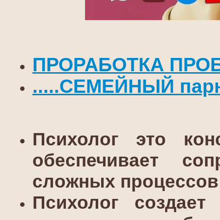
ПРОРАБОТКА ПРОБЛЕ
.....СЕМЕЙНЫЙ парны
Психолог это кон
обеспечивает со
сложных процессов
Психолог создает