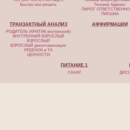
Быстро все решить
Техника Адвокат
ПИРОГ ОТВЕТСТВЕНН
ПИСЬМА
ТРАНЗАКТНЫЙ АНАЛИЗ
АФФИРМАЦИИ
РОДИТЕЛЬ (КРИТИК внутренний)
ВНУТРЕННИЙ ВЗРОСЛЫЙ
ВЗРОСЛЫЙ
ВЗРОСЛЫЙ деконтаминация
РЕБЕНОК в ТА
ЦЕННОСТИ
ПИТАНИЕ 1
САХАР
ДИСС