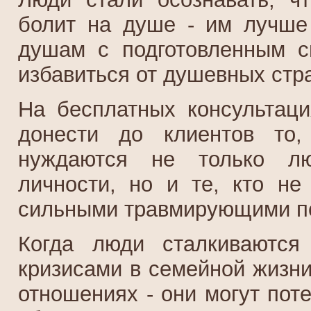
болит на душе - им лучше
душам с подготовленным с
избавиться от душевных стр
На бесплатных консультаци
донести до клиентов то,
нуждаются не только лю
личности, но и те, кто не
сильными травмирующими пс
Когда люди сталкиваются
кризисами в семейной жизни
отношениях - они могут пот